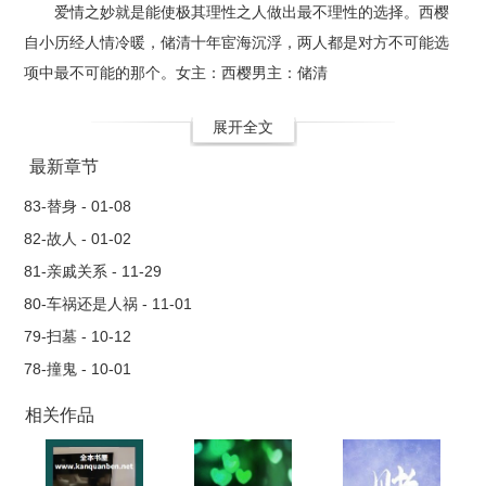
爱情之妙就是能使极其理性之人做出最不理性的选择。西樱
自小历经人情冷暖，储清十年宦海沉浮，两人都是对方不可能选
项中最不可能的那个。女主：西樱男主：储清
展开全文
最新章节
83-替身 - 01-08
82-故人 - 01-02
81-亲戚关系 - 11-29
80-车祸还是人祸 - 11-01
79-扫墓 - 10-12
78-撞鬼 - 10-01
相关作品