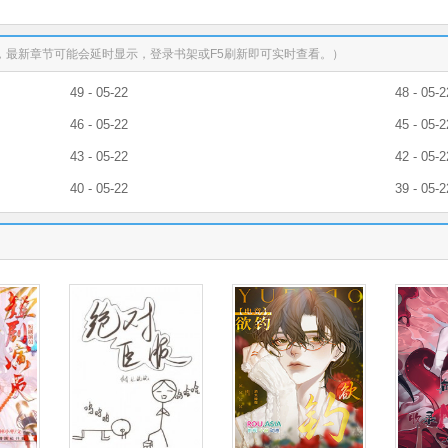
，最新章节可能会延时显示，登录书架或F5刷新即可实时查看。）
49 - 05-22
48 - 05-2
46 - 05-22
45 - 05-2
43 - 05-22
42 - 05-2
40 - 05-22
39 - 05-2