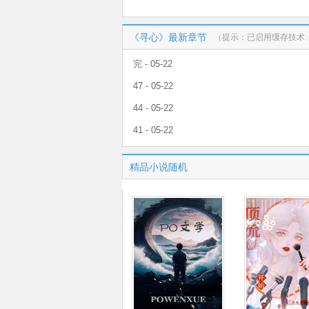
《寻心》最新章节
（提示：已启用缓存技术
完 - 05-22
47 - 05-22
44 - 05-22
41 - 05-22
精品小说随机