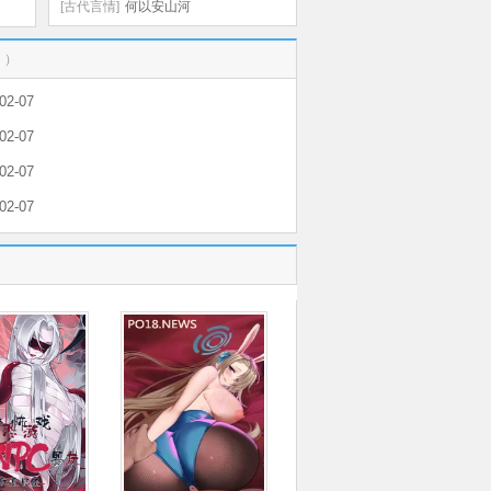
[古代言情]
何以安山河
。）
02-07
02-07
02-07
02-07