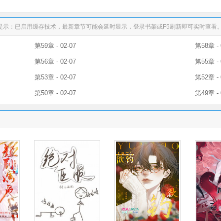
提示：已启用缓存技术，最新章节可能会延时显示，登录书架或F5刷新即可实时查看
第59章 - 02-07
第58章 - 
第56章 - 02-07
第55章 - 
第53章 - 02-07
第52章 - 
第50章 - 02-07
第49章 - 